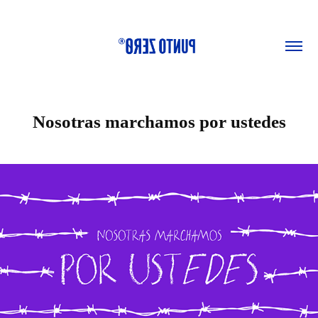
Nosotras marchamos por ustedes